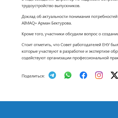
трудоустройство выпускников.
Доклад об актуальности понимания потребностей
AIMAQ» Арман Бектурова.
Кроме того, участники обсудили вопрос о созда
Стоит отметить, что Совет работодателей ЕНУ был
которые участвуют в разработке и экспертизе об
содействуют организации профессиональной прак
Поделиться: