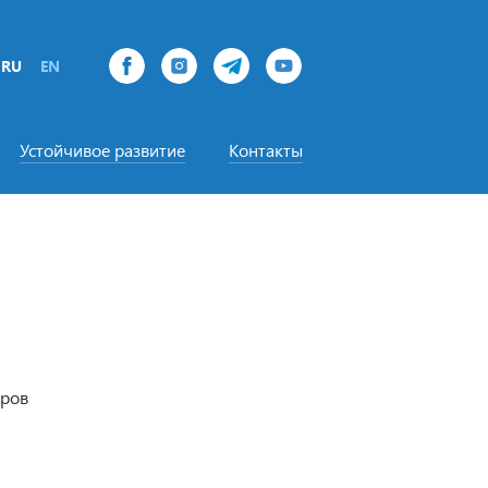
RU
EN
Устойчивое развитие
Контакты