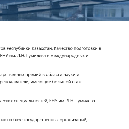
ов Республики Казахстан. Качество подготовки в
ЕНУ им. Л.Н. Гумилева в международных и
арственных премий в области науки и
 преподаватели, имеющие большой стаж
еских специальностей, ЕНУ им. Л.Н. Гумилева
к на базе государственных организаций,