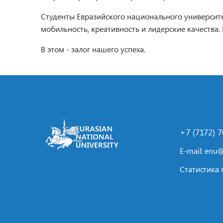
Студенты Евразийского национального университе
мобильность, креативность и лидерские качества.
В этом - залог нашего успеха.
+7 (7172) 
E-mail:
enu@
Статистика 