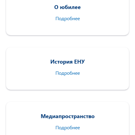
О юбилее
Подробнее
История ЕНУ
Подробнее
Медиапространство
Подробнее