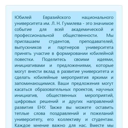
Юбилей Евразийского национального
университета им. Л. Н. Гумилева - это значимое
событие для всей академической и
профессиональной общественности. Мы
приглашаем студентов, преподавателей,
выпускников и партнеров университета
принять участие в формировании юбилейной
повестки. Поделитесь своими идеями,
инициативами и предложениями, которые
могут внести вклад в развитие университета и
сделать юбилейные мероприятия яркими и
запоминающимися. Ваши предложения могут
касаться образовательных проектов, научных
инициатив, общественных мероприятий,
цифровых решений и других направлений
развития ЕНУ. Также вы можете оставить
теплые слова поздравлений и пожеланий
университету, его коллективу и студентам.
Каждое мнение важно для нас. Вместе мы