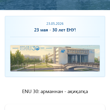
23.05.2026
23 мая - 30 лет ЕНУ!
ENU 30: арманнан - ақиқатқа