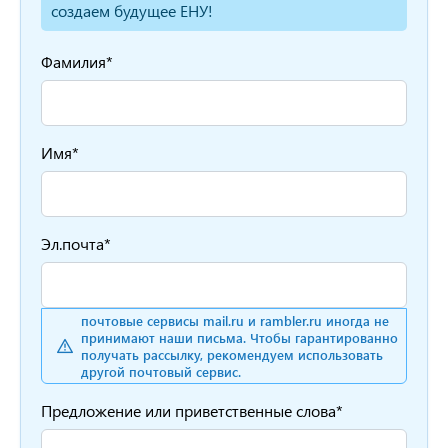
создаем будущее ЕНУ!
Фамилия*
Имя*
Эл.почта*
почтовые сервисы mail.ru и rambler.ru иногда не
принимают наши письма. Чтобы гарантированно
получать рассылку, рекомендуем использовать
другой почтовый сервис.
Предложение или приветственные слова*