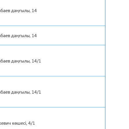
баев даңғылы, 14
баев даңғылы, 14
баев даңғылы, 14/1
баев даңғылы, 14/1
кевич көшесі, 4/1