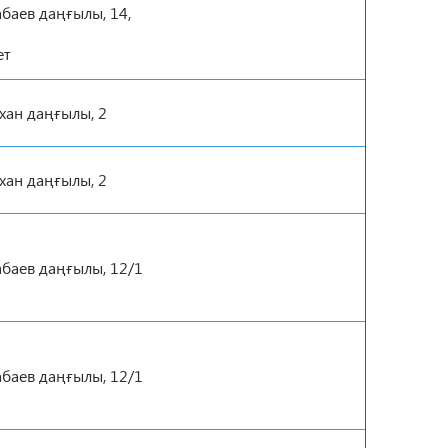
баев даңғылы, 14,
ет
хан даңғылы, 2
хан даңғылы, 2
баев даңғылы, 12/1
баев даңғылы, 12/1