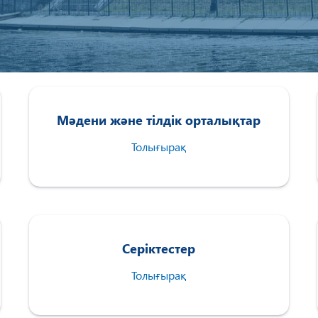
Мәдени және тілдік орталықтар
Толығырақ
Серіктестер
Толығырақ