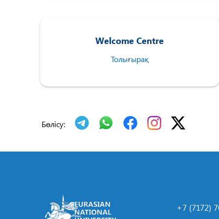
Welcome Centre
Толығырақ
Бөлісу:
+7 (7172) 