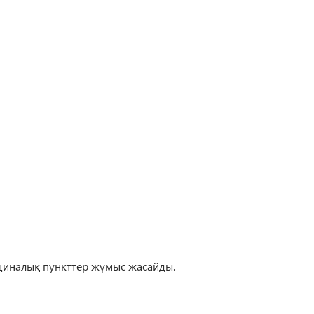
ициналық пункттер жұмыс жасайды.